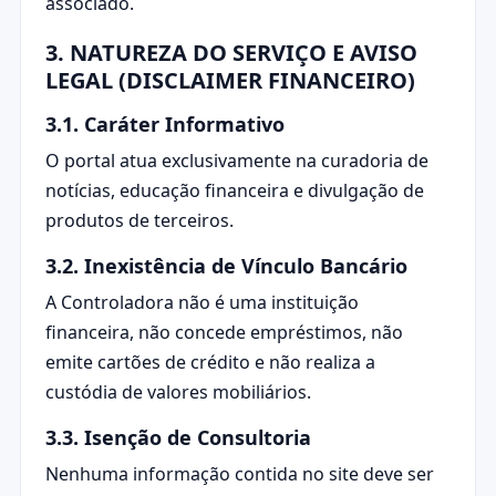
associado.
3. NATUREZA DO SERVIÇO E AVISO
LEGAL (DISCLAIMER FINANCEIRO)
3.1. Caráter Informativo
O portal atua exclusivamente na curadoria de
notícias, educação financeira e divulgação de
produtos de terceiros.
3.2. Inexistência de Vínculo Bancário
A Controladora não é uma instituição
financeira, não concede empréstimos, não
emite cartões de crédito e não realiza a
custódia de valores mobiliários.
3.3. Isenção de Consultoria
Nenhuma informação contida no site deve ser