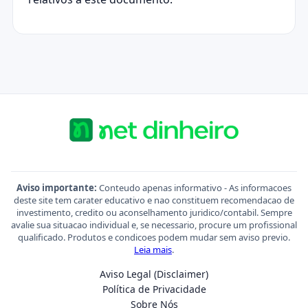
Aviso importante:
Conteudo apenas informativo - As informacoes
deste site tem carater educativo e nao constituem recomendacao de
investimento, credito ou aconselhamento juridico/contabil. Sempre
avalie sua situacao individual e, se necessario, procure um profissional
qualificado. Produtos e condicoes podem mudar sem aviso previo.
Leia mais
.
Aviso Legal (Disclaimer)
Política de Privacidade
Sobre Nós