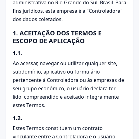
administrativa no Rio Grande do Sul, Brasil. Para
fins jurídicos, esta empresa é a "Controladora"
dos dados coletados.
1. ACEITAÇÃO DOS TERMOS E
ESCOPO DE APLICAÇÃO
1.1.
Ao acessar, navegar ou utilizar qualquer site,
subdomínio, aplicativo ou formulário
pertencente à Controladora ou às empresas de
seu grupo econômico, o usuário declara ter
lido, compreendido e aceitado integralmente
estes Termos.
1.2.
Estes Termos constituem um contrato
vinculante entre a Controladora e o usuário.