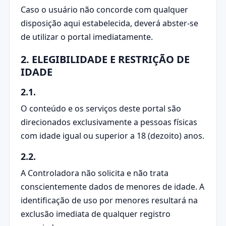
Caso o usuário não concorde com qualquer
disposição aqui estabelecida, deverá abster-se
de utilizar o portal imediatamente.
2. ELEGIBILIDADE E RESTRIÇÃO DE
IDADE
2.1.
O conteúdo e os serviços deste portal são
direcionados exclusivamente a pessoas físicas
com idade igual ou superior a 18 (dezoito) anos.
2.2.
A Controladora não solicita e não trata
conscientemente dados de menores de idade. A
identificação de uso por menores resultará na
exclusão imediata de qualquer registro