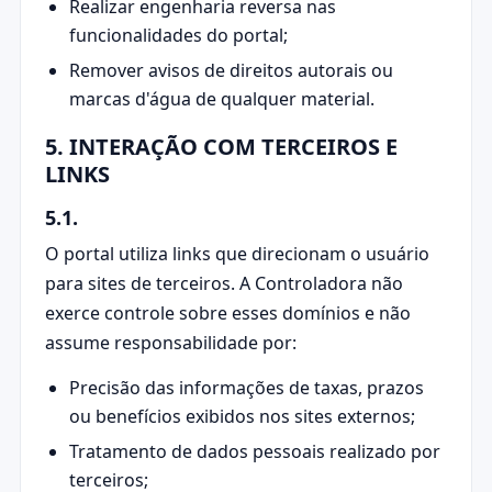
Realizar engenharia reversa nas
funcionalidades do portal;
Remover avisos de direitos autorais ou
marcas d'água de qualquer material.
5. INTERAÇÃO COM TERCEIROS E
LINKS
5.1.
O portal utiliza links que direcionam o usuário
para sites de terceiros. A Controladora não
exerce controle sobre esses domínios e não
assume responsabilidade por:
Precisão das informações de taxas, prazos
ou benefícios exibidos nos sites externos;
Tratamento de dados pessoais realizado por
terceiros;