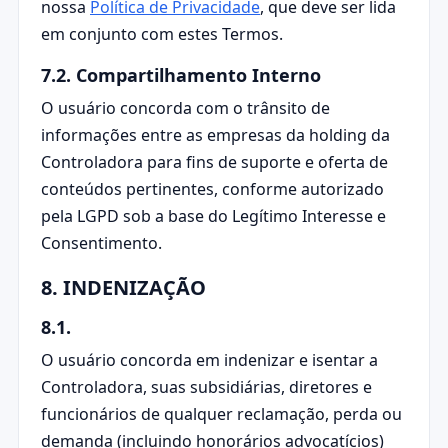
nossa
Política de Privacidade
, que deve ser lida
em conjunto com estes Termos.
7.2. Compartilhamento Interno
O usuário concorda com o trânsito de
informações entre as empresas da holding da
Controladora para fins de suporte e oferta de
conteúdos pertinentes, conforme autorizado
pela LGPD sob a base do Legítimo Interesse e
Consentimento.
8. INDENIZAÇÃO
8.1.
O usuário concorda em indenizar e isentar a
Controladora, suas subsidiárias, diretores e
funcionários de qualquer reclamação, perda ou
demanda (incluindo honorários advocatícios)