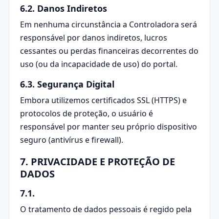
6.2. Danos Indiretos
Em nenhuma circunstância a Controladora será
responsável por danos indiretos, lucros
cessantes ou perdas financeiras decorrentes do
uso (ou da incapacidade de uso) do portal.
6.3. Segurança Digital
Embora utilizemos certificados SSL (HTTPS) e
protocolos de proteção, o usuário é
responsável por manter seu próprio dispositivo
seguro (antivírus e firewall).
7. PRIVACIDADE E PROTEÇÃO DE
DADOS
7.1.
O tratamento de dados pessoais é regido pela