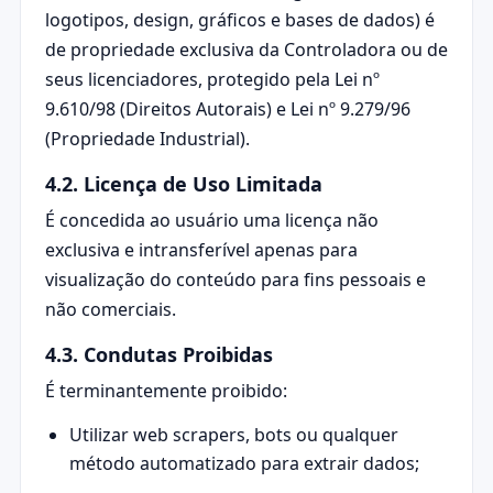
logotipos, design, gráficos e bases de dados) é
de propriedade exclusiva da Controladora ou de
seus licenciadores, protegido pela Lei nº
9.610/98 (Direitos Autorais) e Lei nº 9.279/96
(Propriedade Industrial).
4.2. Licença de Uso Limitada
É concedida ao usuário uma licença não
exclusiva e intransferível apenas para
visualização do conteúdo para fins pessoais e
não comerciais.
4.3. Condutas Proibidas
É terminantemente proibido:
Utilizar web scrapers, bots ou qualquer
método automatizado para extrair dados;