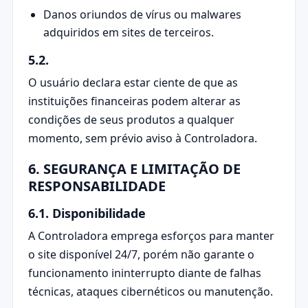
Danos oriundos de vírus ou malwares
adquiridos em sites de terceiros.
5.2.
O usuário declara estar ciente de que as
instituições financeiras podem alterar as
condições de seus produtos a qualquer
momento, sem prévio aviso à Controladora.
6. SEGURANÇA E LIMITAÇÃO DE
RESPONSABILIDADE
6.1. Disponibilidade
A Controladora emprega esforços para manter
o site disponível 24/7, porém não garante o
funcionamento ininterrupto diante de falhas
técnicas, ataques cibernéticos ou manutenção.