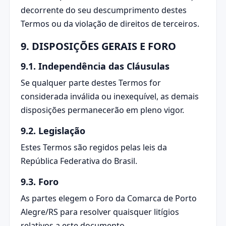
decorrente do seu descumprimento destes
Termos ou da violação de direitos de terceiros.
9. DISPOSIÇÕES GERAIS E FORO
9.1. Independência das Cláusulas
Se qualquer parte destes Termos for
considerada inválida ou inexequível, as demais
disposições permanecerão em pleno vigor.
9.2. Legislação
Estes Termos são regidos pelas leis da
República Federativa do Brasil.
9.3. Foro
As partes elegem o Foro da Comarca de Porto
Alegre/RS para resolver quaisquer litígios
relativos a este documento.