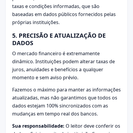
taxas e condições informadas, que são
baseadas em dados públicos fornecidos pelas
próprias instituições.
5. PRECISÃO E ATUALIZAÇÃO DE
DADOS
O mercado financeiro é extremamente
dinâmico. Instituições podem alterar taxas de
juros, anuidades e benefícios a qualquer
momento e sem aviso prévio.
Fazemos o máximo para manter as informações
atualizadas, mas não garantimos que todos os
dados estejam 100% sincronizados com as
mudanças em tempo real dos bancos.
Sua responsabilidade:
O leitor deve conferir os