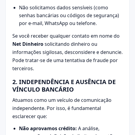
Não solicitamos dados sensíveis (como
senhas bancárias ou códigos de segurança)
por e-mail, WhatsApp ou telefone.
Se você receber qualquer contato em nome do
Net Dinheiro
solicitando dinheiro ou
informações sigilosas, desconsidere e denuncie.
Pode tratar-se de uma tentativa de fraude por
terceiros.
2. INDEPENDÊNCIA E AUSÊNCIA DE
VÍNCULO BANCÁRIO
Atuamos como um veículo de comunicação
independente. Por isso, é fundamental
esclarecer que:
Não aprovamos crédito:
A análise,