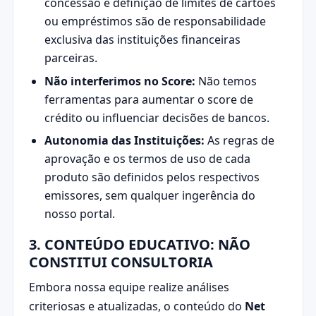
concessão e definição de limites de cartões
ou empréstimos são de responsabilidade
exclusiva das instituições financeiras
parceiras.
Não interferimos no Score:
Não temos
ferramentas para aumentar o score de
crédito ou influenciar decisões de bancos.
Autonomia das Instituições:
As regras de
aprovação e os termos de uso de cada
produto são definidos pelos respectivos
emissores, sem qualquer ingerência do
nosso portal.
3. CONTEÚDO EDUCATIVO: NÃO
CONSTITUI CONSULTORIA
Embora nossa equipe realize análises
criteriosas e atualizadas, o conteúdo do
Net