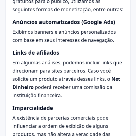
gratuitos para o público, utilizamos as
seguintes formas de monetização, entre outras:
Anúncios automatizados (Google Ads)
Exibimos banners e anúncios personalizados
com base em seus interesses de navegação.
Links de afiliados
Em algumas análises, podemos incluir links que
direcionam para sites parceiros. Caso você
solicite um produto através desses links, o
Net
Dinheiro
poderá receber uma comissão da
instituição financeira.
Imparcialidade
A existência de parcerias comerciais pode
influenciar a ordem de exibição de alguns
produtos, mas não altera a veracidade das