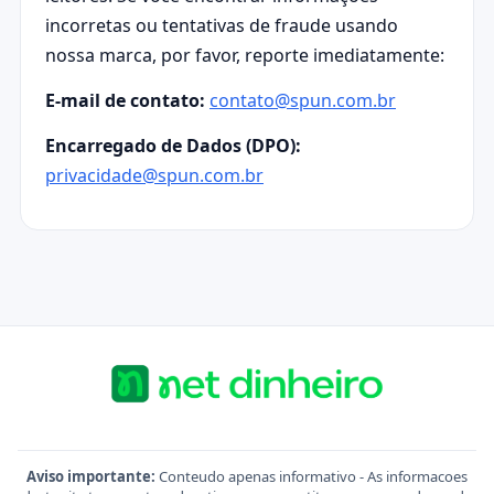
incorretas ou tentativas de fraude usando
nossa marca, por favor, reporte imediatamente:
E-mail de contato:
contato@spun.com.br
Encarregado de Dados (DPO):
privacidade@spun.com.br
Aviso importante:
Conteudo apenas informativo - As informacoes