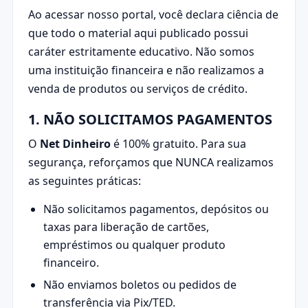
Ao acessar nosso portal, você declara ciência de
que todo o material aqui publicado possui
caráter estritamente educativo. Não somos
uma instituição financeira e não realizamos a
venda de produtos ou serviços de crédito.
1. NÃO SOLICITAMOS PAGAMENTOS
O
Net Dinheiro
é 100% gratuito. Para sua
segurança, reforçamos que NUNCA realizamos
as seguintes práticas:
Não solicitamos pagamentos, depósitos ou
taxas para liberação de cartões,
empréstimos ou qualquer produto
financeiro.
Não enviamos boletos ou pedidos de
transferência via Pix/TED.