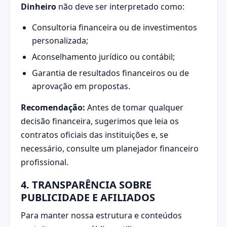
Dinheiro
não deve ser interpretado como:
Consultoria financeira ou de investimentos
personalizada;
Aconselhamento jurídico ou contábil;
Garantia de resultados financeiros ou de
aprovação em propostas.
Recomendação:
Antes de tomar qualquer
decisão financeira, sugerimos que leia os
contratos oficiais das instituições e, se
necessário, consulte um planejador financeiro
profissional.
4. TRANSPARÊNCIA SOBRE
PUBLICIDADE E AFILIADOS
Para manter nossa estrutura e conteúdos